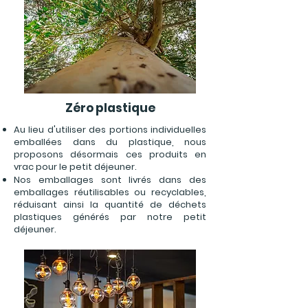
Zéro plastique
Au lieu d'utiliser des portions individuelles
emballées dans du plastique, nous
proposons désormais ces produits en
vrac pour le petit déjeuner.
Nos emballages sont livrés dans des
emballages réutilisables ou recyclables,
réduisant ainsi la quantité de déchets
plastiques générés par notre petit
déjeuner.