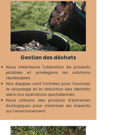
Gestion des déchets
Nous minimisons l'utilisation de produits
jetables et privilégions les solutions
réutilisables.
Nos équipes sont formées pour favoriser
le recyclage et la réduction des déchets
dans nos opérations quotidiennes.
Nous utilisons des produits d'entretien
écologiques pour minimiser les impacts
sur l'environnement.