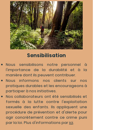
Sensibilisation
Nous sensibilisons notre personnel à
l'importance de la durabilité et à la
manière dont ils peuvent contribuer.
Nous informons nos clients sur nos
pratiques durables et les encourageons à
participer à nos initiatives.
Nos collaborateurs ont été sensibilisés et
formés à la lutte contre l'exploitation
sexuelle des enfants. Ils appliquent une
procédure de prévention et d'alerte pour
agir concrètement contre ce crime puni
par la loi. Plus d'informations par
ici
​.